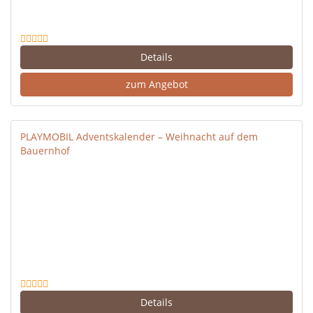
Details
zum Angebot
PLAYMOBIL Adventskalender – Weihnacht auf dem
Bauernhof
Details