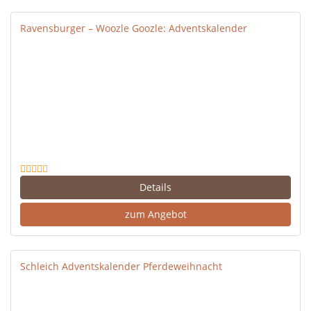
Ravensburger – Woozle Goozle: Adventskalender
Details
zum Angebot
Schleich Adventskalender Pferdeweihnacht