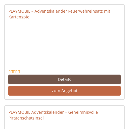
PLAYMOBIL – Adventskalender Feuerwehreinsatz mit
Kartenspiel
Details
zum Angebot
PLAYMOBIL Adventskalender – Geheimnisvolle
Piratenschatzinsel