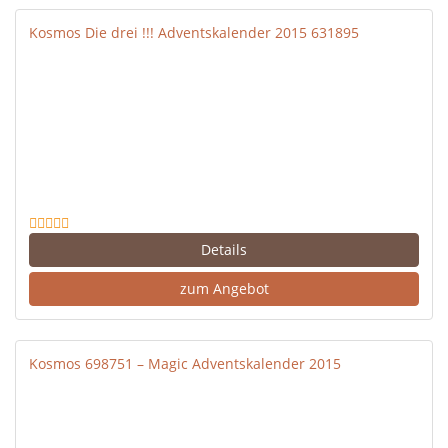
Kosmos Die drei !!! Adventskalender 2015 631895
Details
zum Angebot
Kosmos 698751 – Magic Adventskalender 2015