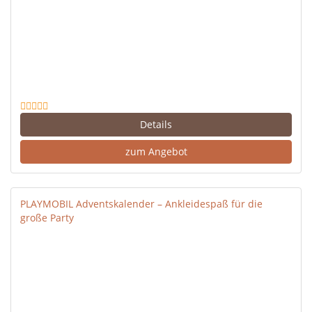
Details
zum Angebot
PLAYMOBIL Adventskalender – Ankleidespaß für die
große Party