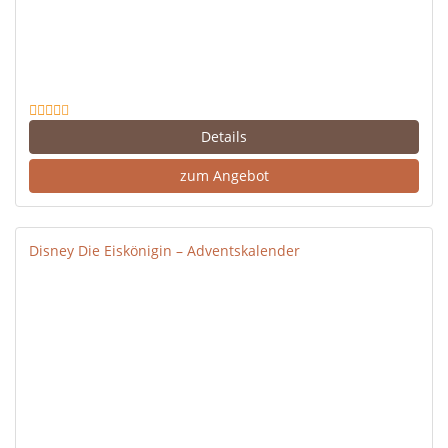
Details
zum Angebot
Disney Die Eiskönigin – Adventskalender