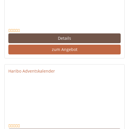
Details
zum Angebot
Haribo Adventskalender