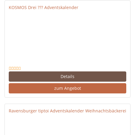
KOSMOS Drei ??? Adventskalender
Details
zum Angebot
Ravensburger tiptoi Adventskalender Weihnachtsbäckerei