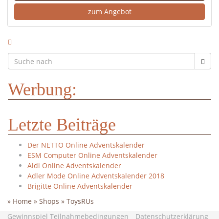
zum Angebot
Werbung:
Letzte Beiträge
Der NETTO Online Adventskalender
ESM Computer Online Adventskalender
Aldi Online Adventskalender
Adler Mode Online Adventskalender 2018
Brigitte Online Adventskalender
»
Home
»
Shops
»
ToysRUs
Gewinnspiel Teilnahmebedingungen
Datenschutzerklärung