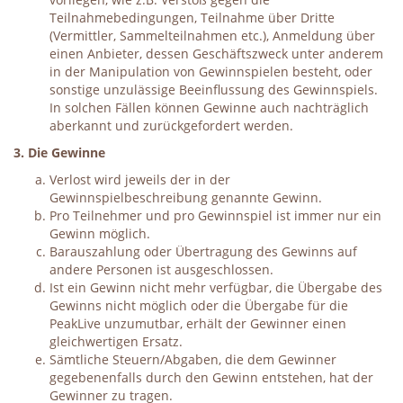
Teilnahmebedingungen, Teilnahme über Dritte
(Vermittler, Sammelteilnahmen etc.), Anmeldung über
einen Anbieter, dessen Geschäftszweck unter anderem
in der Manipulation von Gewinnspielen besteht, oder
sonstige unzulässige Beeinflussung des Gewinnspiels.
In solchen Fällen können Gewinne auch nachträglich
aberkannt und zurückgefordert werden.
3. Die Gewinne
Verlost wird jeweils der in der
Gewinnspielbeschreibung genannte Gewinn.
Pro Teilnehmer und pro Gewinnspiel ist immer nur ein
Gewinn möglich.
Barauszahlung oder Übertragung des Gewinns auf
andere Personen ist ausgeschlossen.
Ist ein Gewinn nicht mehr verfügbar, die Übergabe des
Gewinns nicht möglich oder die Übergabe für die
PeakLive unzumutbar, erhält der Gewinner einen
gleichwertigen Ersatz.
Sämtliche Steuern/Abgaben, die dem Gewinner
gegebenenfalls durch den Gewinn entstehen, hat der
Gewinner zu tragen.