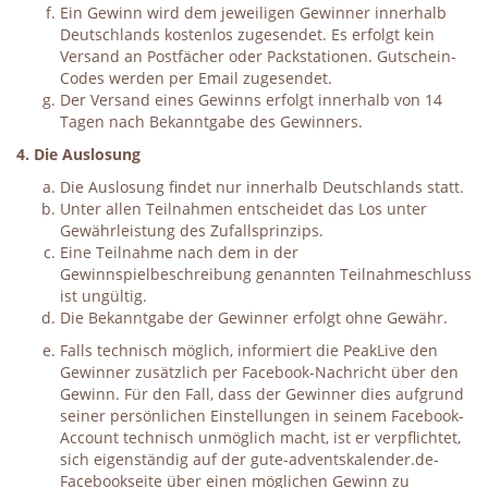
Ein Gewinn wird dem jeweiligen Gewinner innerhalb
Deutschlands kostenlos zugesendet. Es erfolgt kein
Versand an Postfächer oder Packstationen. Gutschein-
Codes werden per Email zugesendet.
Der Versand eines Gewinns erfolgt innerhalb von 14
Tagen nach Bekanntgabe des Gewinners.
4. Die Auslosung
Die Auslosung findet nur innerhalb Deutschlands statt.
Unter allen Teilnahmen entscheidet das Los unter
Gewährleistung des Zufallsprinzips.
Eine Teilnahme nach dem in der
Gewinnspielbeschreibung genannten Teilnahmeschluss
ist ungültig.
Die Bekanntgabe der Gewinner erfolgt ohne Gewähr.
Falls technisch möglich, informiert die PeakLive den
Gewinner zusätzlich per Facebook-Nachricht über den
Gewinn. Für den Fall, dass der Gewinner dies aufgrund
seiner persönlichen Einstellungen in seinem Facebook-
Account technisch unmöglich macht, ist er verpflichtet,
sich eigenständig auf der gute-adventskalender.de-
Facebookseite über einen möglichen Gewinn zu