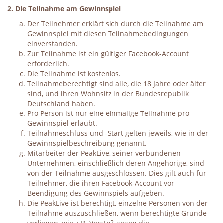
2. Die Teilnahme am Gewinnspiel
Der Teilnehmer erklärt sich durch die Teilnahme am
Gewinnspiel mit diesen Teilnahmebedingungen
einverstanden.
Zur Teilnahme ist ein gültiger Facebook-Account
erforderlich.
Die Teilnahme ist kostenlos.
Teilnahmeberechtigt sind alle, die 18 Jahre oder älter
sind, und ihren Wohnsitz in der Bundesrepublik
Deutschland haben.
Pro Person ist nur eine einmalige Teilnahme pro
Gewinnspiel erlaubt.
Teilnahmeschluss und -Start gelten jeweils, wie in der
Gewinnspielbeschreibung genannt.
Mitarbeiter der PeakLive, seiner verbundenen
Unternehmen, einschließlich deren Angehörige, sind
von der Teilnahme ausgeschlossen. Dies gilt auch für
Teilnehmer, die ihren Facebook-Account vor
Beendigung des Gewinnspiels aufgeben.
Die PeakLive ist berechtigt, einzelne Personen von der
Teilnahme auszuschließen, wenn berechtigte Gründe
vorliegen, wie z.B. Verstoß gegen die