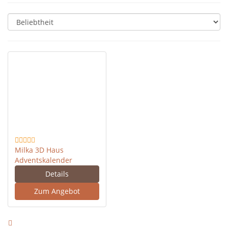
Milka 3D Haus
Adventskalender
Details
Zum Angebot