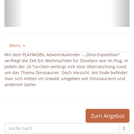
Menu
Mit dem PLAYMOBIL Adventskalender – „Dino-Expedition“
verfliegt die Zeit bis Weihnachten für Dinofans wie im Flug. In
jedem der 24 Türchen verbirgt sich eine Überraschung rund
um das Thema Dinosaurier. Doch Vorsicht. Am Ende befindet
man sich mitten im Urwald, umgeben von Dinosauriern und
anderem Getier.
Zum Angebot