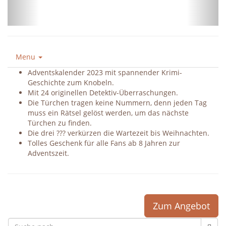
Menu
Adventskalender 2023 mit spannender Krimi-
Geschichte zum Knobeln.
Mit 24 originellen Detektiv-Überraschungen.
Die Türchen tragen keine Nummern, denn jeden Tag
muss ein Rätsel gelöst werden, um das nächste
Türchen zu finden.
Die drei ??? verkürzen die Wartezeit bis Weihnachten.
Tolles Geschenk für alle Fans ab 8 Jahren zur
Adventszeit.
Zum Angebot