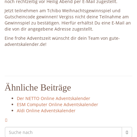
noch rechtzeitig vor Heilig Abend per E-Mail zugestellt.
Jetzt teilnehmen am Tchibo Weihnachtsgewinnspiel und
Gutscheincode gewinnen! Vergiss nicht deine Teilnahme am
Gewinnspiel zu bestätigen. Hierfür erhältst Du eine E-Mail an
die von dir angegebene Adresse zugestellt.
Eine frohe Adventszeit wünscht dir dein Team von gute-
adventskalender.de!
Ähnliche Beiträge
Der NETTO Online Adventskalender
ESM Computer Online Adventskalender
Aldi Online Adventskalender