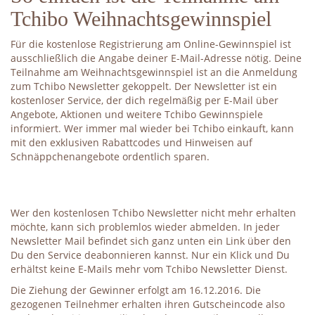
Tchibo Weihnachtsgewinnspiel
Für die kostenlose Registrierung am Online-Gewinnspiel ist
ausschließlich die Angabe deiner E-Mail-Adresse nötig. Deine
Teilnahme am Weihnachtsgewinnspiel ist an die Anmeldung
zum Tchibo Newsletter gekoppelt. Der Newsletter ist ein
kostenloser Service, der dich regelmäßig per E-Mail über
Angebote, Aktionen und weitere Tchibo Gewinnspiele
informiert. Wer immer mal wieder bei Tchibo einkauft, kann
mit den exklusiven Rabattcodes und Hinweisen auf
Schnäppchenangebote ordentlich sparen.
Wer den kostenlosen Tchibo Newsletter nicht mehr erhalten
möchte, kann sich problemlos wieder abmelden. In jeder
Newsletter Mail befindet sich ganz unten ein Link über den
Du den Service deabonnieren kannst. Nur ein Klick und Du
erhältst keine E-Mails mehr vom Tchibo Newsletter Dienst.
Die Ziehung der Gewinner erfolgt am 16.12.2016. Die
gezogenen Teilnehmer erhalten ihren Gutscheincode also