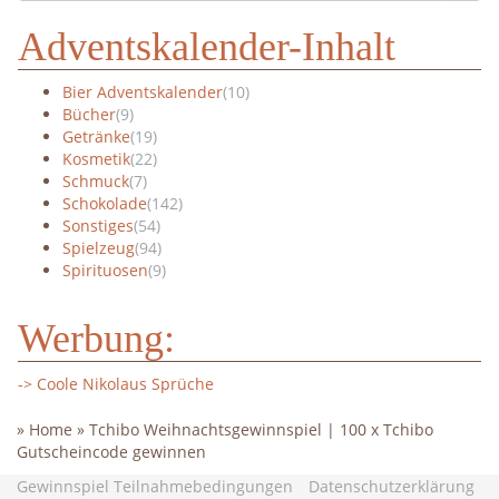
Adventskalender-Inhalt
Bier Adventskalender
(10)
Bücher
(9)
Getränke
(19)
Kosmetik
(22)
Schmuck
(7)
Schokolade
(142)
Sonstiges
(54)
Spielzeug
(94)
Spirituosen
(9)
Werbung:
-> Coole Nikolaus Sprüche
»
Home
»
Tchibo Weihnachtsgewinnspiel | 100 x Tchibo
Gutscheincode gewinnen
Gewinnspiel Teilnahmebedingungen
Datenschutzerklärung