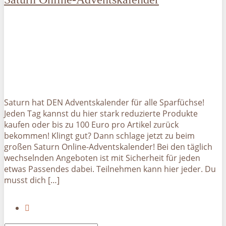
Saturn hat DEN Adventskalender für alle Sparfüchse!
Jeden Tag kannst du hier stark reduzierte Produkte
kaufen oder bis zu 100 Euro pro Artikel zurück
bekommen! Klingt gut? Dann schlage jetzt zu beim
großen Saturn Online-Adventskalender! Bei den täglich
wechselnden Angeboten ist mit Sicherheit für jeden
etwas Passendes dabei. Teilnehmen kann hier jeder. Du
musst dich […]