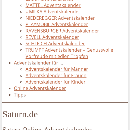
MATTEL Adventskalender
» MILKA Adventskalender
NIEDEREGGER Adventskalender
PLAYMOBIL Adventskalender
RAVENSBURGER Adventskalender
REVELL Adventskalender
SCHLEICH Adventskalender
TRUMPF Adventskalender – Genussvolle
Vorfreude mit edlen Tropfen
Adventskalender für …
Adventskalender für Männer
Adventskalender für Frauen
Adventskalender für Kinder
Online Adventskalender
Tipps
Saturn.de
Saturn Online-Adventskalender