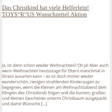
Das Christkind hat viele Helferlein!
TOYS“R“US Wunschzettel Aktion
Ja, ist denn schon wieder Weihnachten? Oh ja! Aber auch
wenn Weihnachten heutzutage für Eltern manchmal in
Stress ausarten kann – es ist doch immer wieder
wunderschön, riesigen strahlenden Kinderaugen zu
begegnen, wenn die Kleinen am Weihnachtsabend dem
Klingeln des Christkinds folgen und die bunten, großen
und kleinen Geschenke unterm Christbaum ausgepackt
und damit Wünsche […]