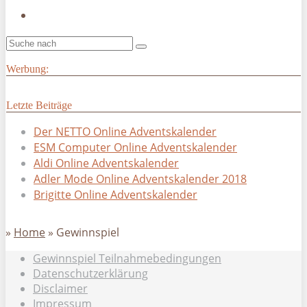
Werbung:
Letzte Beiträge
Der NETTO Online Adventskalender
ESM Computer Online Adventskalender
Aldi Online Adventskalender
Adler Mode Online Adventskalender 2018
Brigitte Online Adventskalender
»
Home
»
Gewinnspiel
Gewinnspiel Teilnahmebedingungen
Datenschutzerklärung
Disclaimer
Impressum