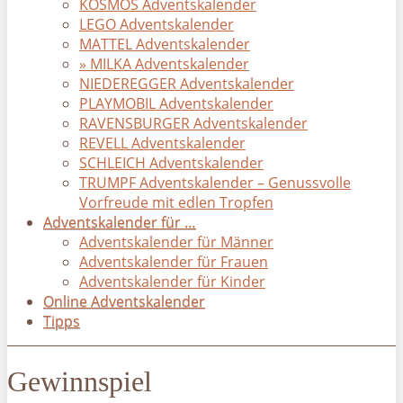
KOSMOS Adventskalender
LEGO Adventskalender
MATTEL Adventskalender
» MILKA Adventskalender
NIEDEREGGER Adventskalender
PLAYMOBIL Adventskalender
RAVENSBURGER Adventskalender
REVELL Adventskalender
SCHLEICH Adventskalender
TRUMPF Adventskalender – Genussvolle
Vorfreude mit edlen Tropfen
Adventskalender für …
Adventskalender für Männer
Adventskalender für Frauen
Adventskalender für Kinder
Online Adventskalender
Tipps
Gewinnspiel