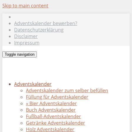
Skip to main content
Adventskalender bewerben?
Datenschutzerklärung
Disclaimer
Impressum
Toggle navigation
Adventskalender
Adventskalender zum selber befüllen
Füllung für Adventskalender
» Bier Adventskalender
Buch Adventskalender
Fußball-Adventskalender
Getränke Adventskalender
Holz Adventskalender