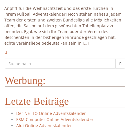
Anpfiff für die Weihnachtszeit und das erste Türchen in
Ihrem Fußball Adventskalender! Noch stehen nahezu jedem
Team der ersten und zweiten Bundesliga alle Möglichkeiten
offen, die Saison auf dem gewünschten Tabellenplatz zu
beenden. Egal, wie sich Ihr Team oder der Verein des
Beschenkten in der bisherigen Hinrunde geschlagen hat,
echte Vereinsliebe bedeutet Fan sein in […]
Werbung:
Letzte Beiträge
Der NETTO Online Adventskalender
ESM Computer Online Adventskalender
Aldi Online Adventskalender