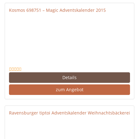
Kosmos 698751 – Magic Adventskalender 2015
Details
zum Angebot
Ravensburger tiptoi Adventskalender Weihnachtsbäckerei