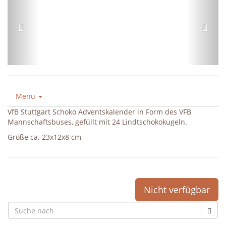
Menu
VfB Stuttgart Schoko Adventskalender in Form des VFB
Mannschaftsbuses, gefüllt mit 24 Lindtschokokugeln.
Größe ca. 23x12x8 cm
Nicht verfügbar