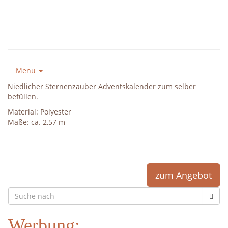
Menu
Niedlicher Sternenzauber Adventskalender zum selber
befüllen.
Material: Polyester
Maße: ca. 2,57 m
zum Angebot
Werbung: