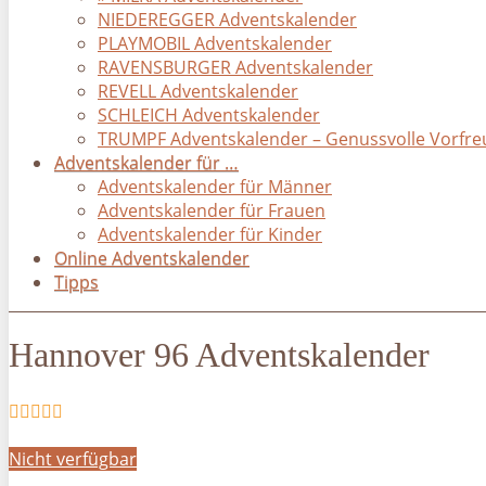
NIEDEREGGER Adventskalender
PLAYMOBIL Adventskalender
RAVENSBURGER Adventskalender
REVELL Adventskalender
SCHLEICH Adventskalender
TRUMPF Adventskalender – Genussvolle Vorfre
Adventskalender für …
Adventskalender für Männer
Adventskalender für Frauen
Adventskalender für Kinder
Online Adventskalender
Tipps
Hannover 96 Adventskalender
Nicht verfügbar