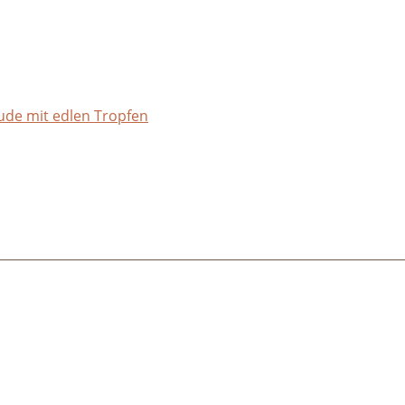
ude mit edlen Tropfen