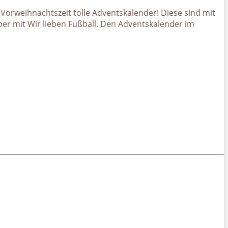
 Vorweihnachtszeit tolle Adventskalender! Diese sind mit
ber mit Wir lieben Fußball. Den Adventskalender im