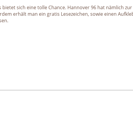
bietet sich eine tolle Chance. Hannover 96 hat nämlich zur
rdem erhält man ein gratis Lesezeichen, sowie einen Aufkle
sen.