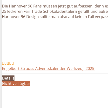
Die Hannover 96 Fans müssen jetzt gut aufpassen, denn es 
25 leckeren Fair Trade Schokoladentalern gefüllt und auße
Hannover 96 Design sollte man also auf keinen Fall verpas
Engelbert Strauss Adventskalender Werkzeug 2025
Details
Nicht verfügbar