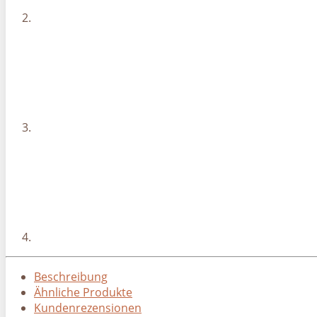
Beschreibung
Ähnliche Produkte
Kundenrezensionen