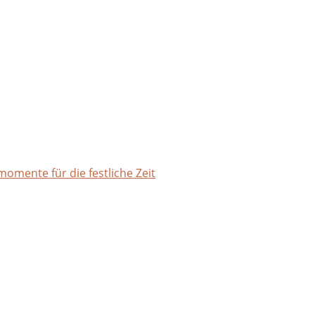
mente für die festliche Zeit