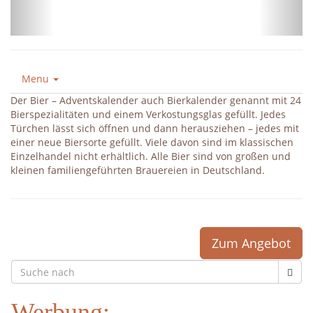
Menu
Der Bier – Adventskalender auch Bierkalender genannt mit 24
Bierspezialitäten und einem Verkostungsglas gefüllt. Jedes
Türchen lässt sich öffnen und dann herausziehen – jedes mit
einer neue Biersorte gefüllt. Viele davon sind im klassischen
Einzelhandel nicht erhältlich. Alle Bier sind von großen und
kleinen familiengeführten Brauereien in Deutschland.
Zum Angebot
Werbung: