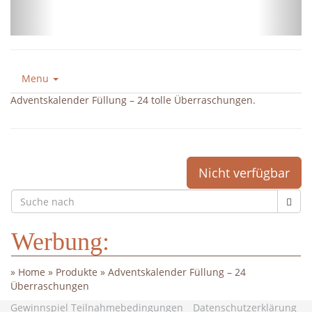
Menu
Adventskalender Füllung – 24 tolle Überraschungen.
Nicht verfügbar
Werbung:
»
Home
»
Produkte
»
Adventskalender Füllung – 24
Überraschungen
Gewinnspiel Teilnahmebedingungen
Datenschutzerklärung